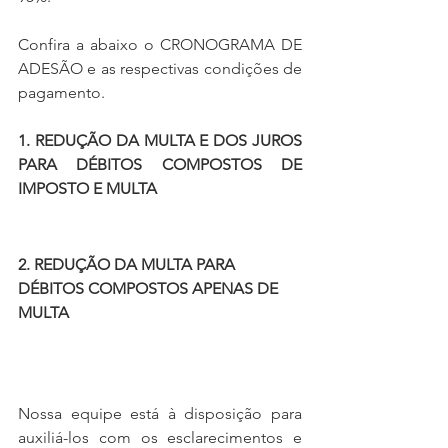
Confira a abaixo o CRONOGRAMA DE 
ADESÃO e as respectivas condições de 
pagamento.
1. REDUÇÃO DA MULTA E DOS JUROS 
PARA DÉBITOS COMPOSTOS DE 
IMPOSTO E MULTA
2. REDUÇÃO DA MULTA PARA 
DÉBITOS COMPOSTOS APENAS DE 
MULTA
Nossa equipe está à disposição para 
auxiliá-los com os esclarecimentos e 