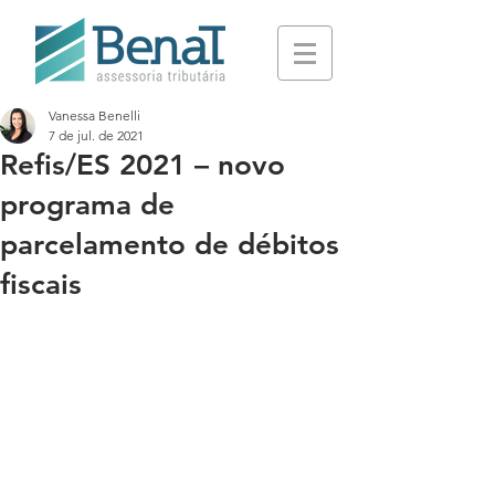
Vanessa Benelli
7 de jul. de 2021
Refis/ES 2021 – novo
programa de
parcelamento de débitos
fiscais