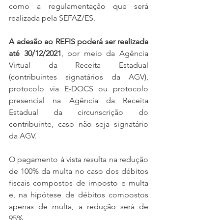
como a regulamentação que será 
realizada pela SEFAZ/ES.
A adesão ao REFIS poderá ser realizada 
até 30/12/2021
, por meio da Agência 
Virtual da Receita Estadual 
(contribuintes signatários da AGV), 
protocolo via E-DOCS ou protocolo 
presencial na Agência da Receita 
Estadual da circunscrição do 
contribuinte, caso não seja signatário 
da AGV.
O pagamento à vista resulta na redução 
de 100% da multa no caso dos débitos 
fiscais compostos de imposto e multa 
e, na hipótese de débitos compostos 
apenas de multa, a redução será de 
95%.