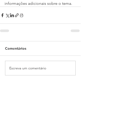
informações adicionais sobre o tema.
Comentários
Escreva um comentário