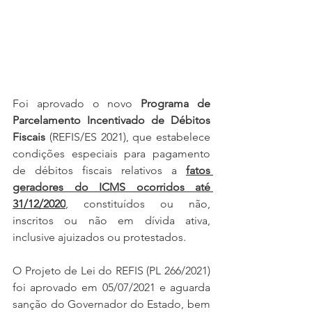
Foi aprovado o novo 
Programa de 
Parcelamento Incentivado de Débitos 
Fiscais
 (REFIS/ES 2021), que estabelece 
condições especiais para pagamento 
de débitos fiscais relativos a 
fatos 
geradores do ICMS ocorridos até 
31/12/2020
, constituídos ou não, 
inscritos ou não em dívida ativa, 
inclusive ajuizados ou protestados.
O Projeto de Lei do REFIS (PL 266/2021) 
foi aprovado em 05/07/2021 e aguarda 
sanção do Governador do Estado, bem 