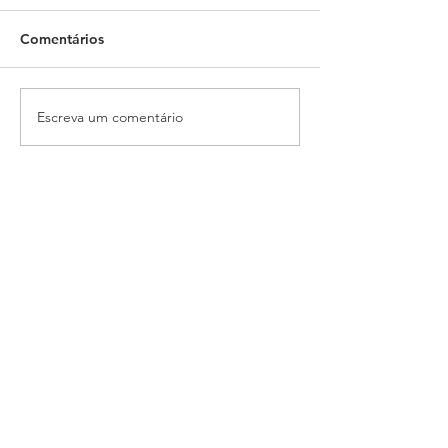
Comentários
Escreva um comentário