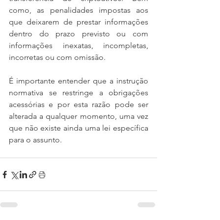
como, as penalidades impostas aos 
que deixarem de prestar informações 
dentro do prazo previsto ou com 
informações inexatas, incompletas, 
incorretas ou com omissão.
É importante entender que a instrução 
normativa se restringe a obrigações 
acessórias e por esta razão pode ser 
alterada a qualquer momento, uma vez 
que não existe ainda uma lei específica 
para o assunto.