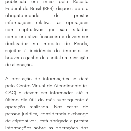
publicada em maio pela Receita 
Federal do Brasil (RFB), dispõe sobre a 
obrigatoriedade de prestar 
informações relativas às operações 
com criptoativos que são tratados 
como um ativo financeiro e devem ser 
declarados no Imposto de Renda, 
sujeitos à incidência do imposto se 
houver o ganho de capital na transação 
de alienação.
A prestação de informações se dará 
pelo Centro Virtual de Atendimento (e-
CAC) e devem ser informadas até o 
último dia útil do mês subsequente à 
operação realizada. Nos casos de 
pessoa jurídica, considerada exchange 
de criptoativos, está obrigada a prestar 
informações sobre as operações dos 