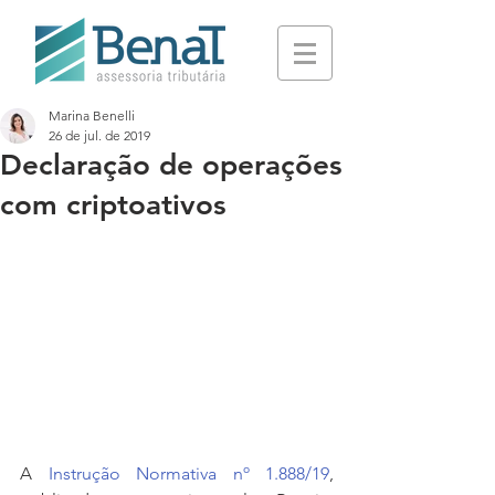
Marina Benelli
26 de jul. de 2019
Declaração de operações
com criptoativos
A 
Instrução Normativa nº 1.888/19
, 