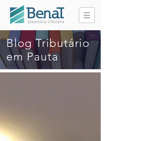
Blog Tributário
em Pauta